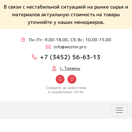
В связи с нестабильной ситуацией на рынке сырья и
материалов актуальную стоимость на товары
уточняйте у наших менеджеров.
Пн-Пт: 9.00-18.00, Сб-Вс: 10.00-15.00
info@wester.pro
+7 (3452) 56-63-13
г. Тюмень
Следите за новостями
в социальных сетях