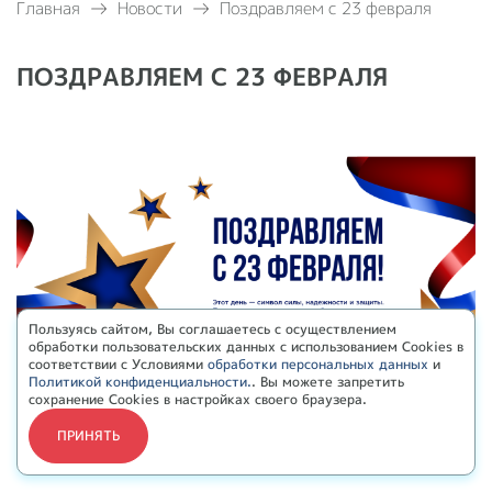
Главная
Новости
Поздравляем с 23 февраля
ПОЗДРАВЛЯЕМ С 23 ФЕВРАЛЯ
Пользуясь сайтом, Вы соглашаетесь с осуществлением
обработки пользовательских данных с использованием Cookies в
соответствии с Условиями
обработки персональных данных
и
Политикой конфиденциальности.
. Вы можете запретить
сохранение Cookies в настройках своего браузера.
ПРИНЯТЬ