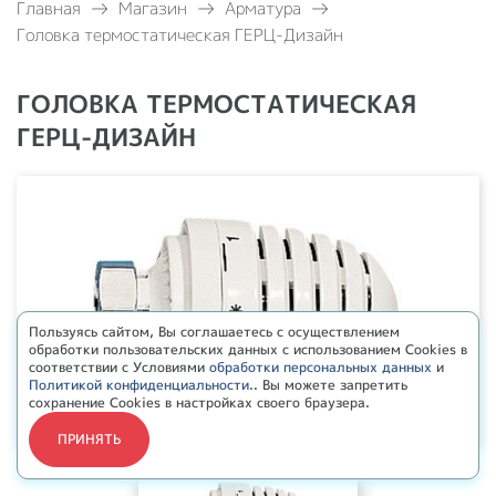
Главная
Магазин
Арматура
Головка термостатическая ГЕРЦ-Дизайн
ГОЛОВКА ТЕРМОСТАТИЧЕСКАЯ
ГЕРЦ-ДИЗАЙН
Пользуясь сайтом, Вы соглашаетесь с осуществлением
обработки пользовательских данных с использованием Cookies в
соответствии с Условиями
обработки персональных данных
и
Политикой конфиденциальности.
. Вы можете запретить
сохранение Cookies в настройках своего браузера.
ПРИНЯТЬ