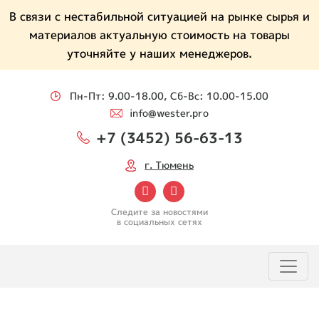
В связи с нестабильной ситуацией на рынке сырья и
материалов актуальную стоимость на товары
уточняйте у наших менеджеров.
Пн-Пт: 9.00-18.00, Сб-Вс: 10.00-15.00
info@wester.pro
+7 (3452) 56-63-13
г. Тюмень
Следите за новостями
в социальных сетях