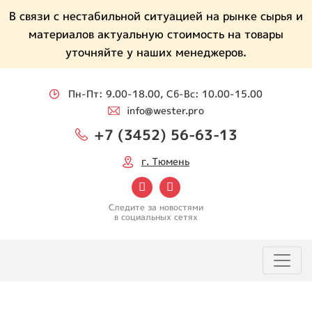
В связи с нестабильной ситуацией на рынке сырья и
материалов актуальную стоимость на товары
уточняйте у наших менеджеров.
Пн-Пт: 9.00-18.00, Сб-Вс: 10.00-15.00
info@wester.pro
+7 (3452) 56-63-13
г. Тюмень
Следите за новостями
в социальных сетях