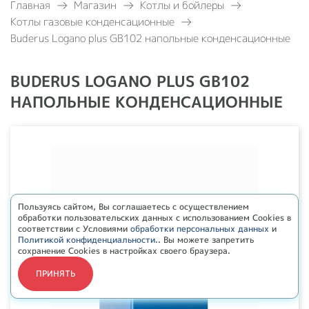
Главная
Магазин
Котлы и бойлеры
Котлы газовые конденсационные
Buderus Logano plus GB102 напольные конденсационные
BUDERUS LOGANO PLUS GB102
НАПОЛЬНЫЕ КОНДЕНСАЦИОННЫЕ
Пользуясь сайтом, Вы соглашаетесь с осуществлением
обработки пользовательских данных с использованием Cookies в
соответствии с Условиями
обработки персональных данных
и
Политикой конфиденциальности.
. Вы можете запретить
сохранение Cookies в настройках своего браузера.
ПРИНЯТЬ