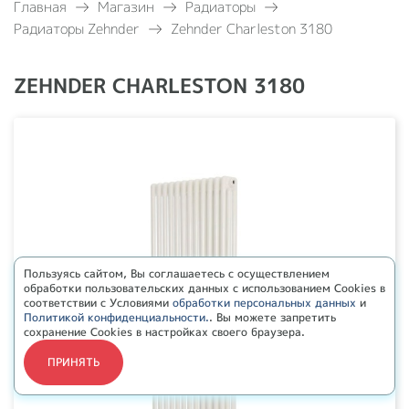
Главная
Магазин
Радиаторы
Радиаторы Zehnder
Zehnder Charleston 3180
ZEHNDER CHARLESTON 3180
Пользуясь сайтом, Вы соглашаетесь с осуществлением
обработки пользовательских данных с использованием Cookies в
соответствии с Условиями
обработки персональных данных
и
Политикой конфиденциальности.
. Вы можете запретить
сохранение Cookies в настройках своего браузера.
ПРИНЯТЬ