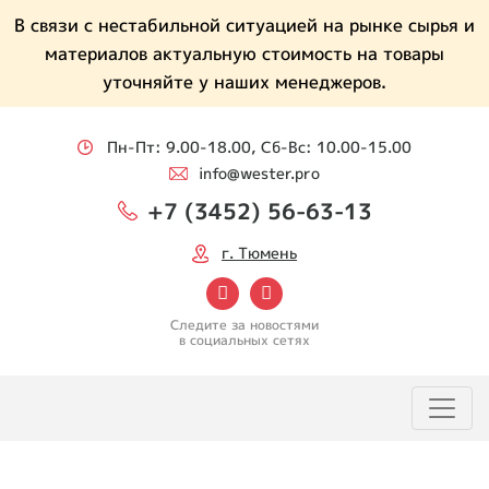
В связи с нестабильной ситуацией на рынке сырья и
материалов актуальную стоимость на товары
уточняйте у наших менеджеров.
Пн-Пт: 9.00-18.00, Сб-Вс: 10.00-15.00
info@wester.pro
+7 (3452) 56-63-13
г. Тюмень
Следите за новостями
в социальных сетях